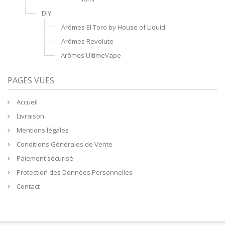
DIY
Arômes El Toro by House of Liquid
Arômes Revolute
Arômes UltimeVape
PAGES VUES
Accueil
Livraison
Mentions légales
Conditions Générales de Vente
Paiement sécurisé
Protection des Données Personnelles
Contact