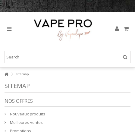
sitemap
SITEMAP
NOS OFFRES
Nouveaux produits
Meilleures ventes
Promotions